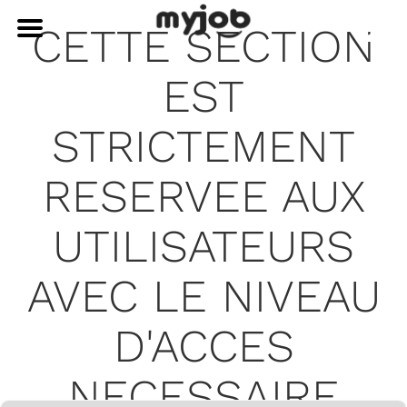
CETTE SECTION
EST
STRICTEMENT
RESERVEE AUX
UTILISATEURS
AVEC LE NIVEAU
D'ACCES
NECESSAIRE