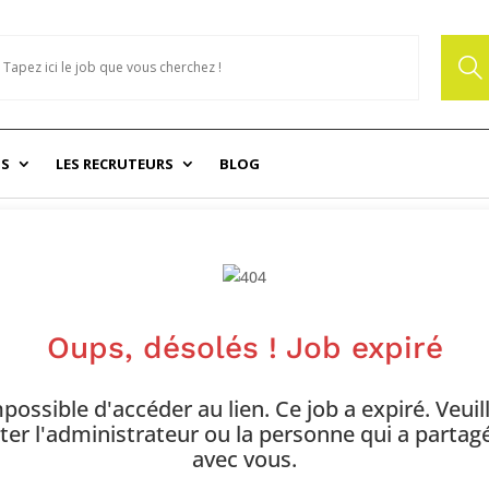
NS
LES RECRUTEURS
BLOG
Oups, désolés ! Job expiré
possible d'accéder au lien. Ce job a expiré. Veuil
ter l'administrateur ou la personne qui a partagé 
avec vous.